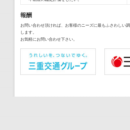
報酬
お問い合わせ頂ければ、お客様のニーズに最もふさわしい調
します。
お気軽にお問い合わせ下さい。