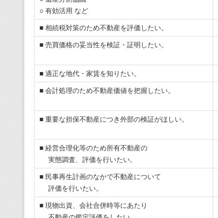
○ 有効活用 など
■ 相続税対策のため不動産を評価したい。
■ 売買価格の妥当性を検証・証明したい。
■ 適正な地代・家賃を知りたい。
■ 会計処理のため不動産価値を把握したい。
■ 重要な担保不動産につき外部の検証がほしい。
■ 経営合理化等のため所有不動産の
実態調査、評価を行いたい。
■ 民事再生計画のなかで不動産について
評価を行いたい。
■ 現物出資、会社合併時等にあたり
不動産の鑑定評価をしたい。